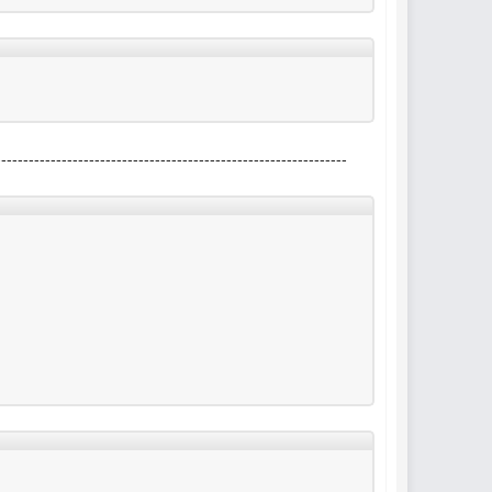
----------------------------------------------------------------