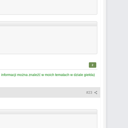
2
informacji można znaleźć w moich tematach w dziale giełda)
#23