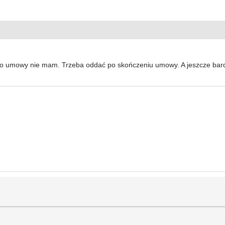
 do umowy nie mam. Trzeba oddać po skończeniu umowy. A jeszcze bard