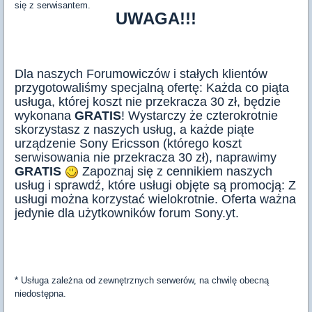
się z serwisantem.
UWAGA!!!
Dla naszych Forumowiczów i stałych klientów
przygotowaliśmy specjalną ofertę: Każda co piąta
usługa, której koszt nie przekracza 30 zł, będzie
wykonana
GRATIS
! Wystarczy że czterokrotnie
skorzystasz z naszych usług, a każde piąte
urządzenie Sony Ericsson (którego koszt
serwisowania nie przekracza 30 zł), naprawimy
GRATIS
Zapoznaj się z cennikiem naszych
usług i sprawdź, które usługi objęte są promocją: Z
usługi można korzystać wielokrotnie. Oferta ważna
jedynie dla użytkowników forum Sony.yt.
* Usługa zależna od zewnętrznych serwerów, na chwilę obecną
niedostępna.