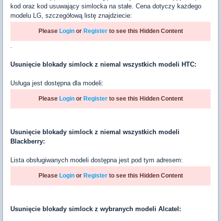
kod oraz kod usuwający simlocka na stałe. Cena dotyczy każdego
modelu LG, szczegółową listę znajdziecie:
Please
Login
or
Register
to see this Hidden Content
.
Usunięcie blokady simlock z niemal wszystkich modeli HTC:
Usługa jest dostępna dla modeli:
Please
Login
or
Register
to see this Hidden Content
Usunięcie blokady simlock z niemal wszystkich modeli
Blackberry:
Lista obsługiwanych modeli dostępna jest pod tym adresem:
Please
Login
or
Register
to see this Hidden Content
Usunięcie blokady simlock z wybranych modeli Alcatel: